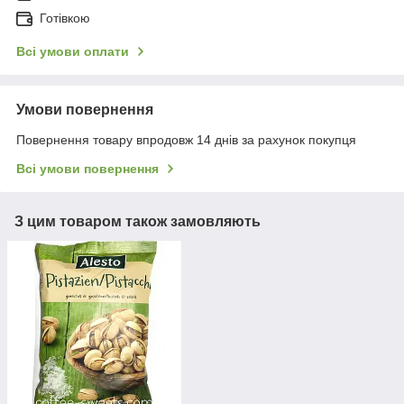
Готівкою
Всі умови оплати
Умови повернення
Повернення товару впродовж 14 днів за рахунок покупця
Всі умови повернення
З цим товаром також замовляють