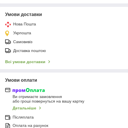
Умови доставки
Нова Пошта
Укрпошта
Самовивіз
Доставка поштою
Всі умови доставки
Умови оплати
Ви отримаєте замовлення
або гроші повернуться на вашу картку
Детальніше
Післяплата
Оплата на рахунок