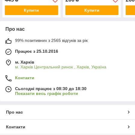
Купити
Купити
Про нас
99% позитивних з 2565 відгуків за рік
Працює з 25.10.2016
м. Харків
м. Харків Центральний ринок , Харків, Україна
Контакти
Сьогодні працює з 08:30 до 18:30
Показати весь графік роботи
Про нас
Контакти