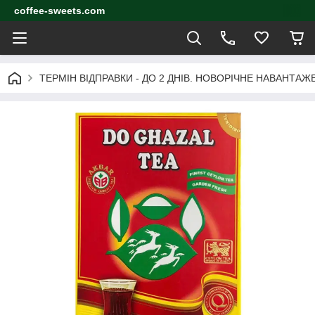
coffee-sweets.com
ТЕРМІН ВІДПРАВКИ - ДО 2 ДНІВ. НОВОРІЧНЕ НАВАНТА