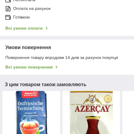
Оплата на рахунок
Готівкою
Всі умови оплати
Умови повернення
Повернення товару впродовж 14 днів за рахунок покупця
Всі умови повернення
З цим товаром також замовляють