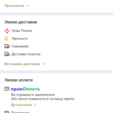
Приховати
Умови доставки
Нова Пошта
Укрпошта
Самовивіз
Доставка поштою
Всі умови доставки
Умови оплати
Ви отримаєте замовлення
або гроші повернуться на вашу картку
Детальніше
Післяплата