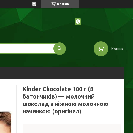
Кошик
Кошик
Kinder Chocolate 100 г (8
батончиків) — молочний
шоколад з ніжною молочною
начинкою (оригінал)