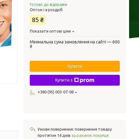
Готово до відправки
Оптом і в роздріб
85 ₴
Показати оптові ціни
Мінімальна сума замовлення на сайті — 600
₴
Купити
Купити з
+380 (95) 003-07-08
повернення товару
протягом 14 днів
за рахунок покупця