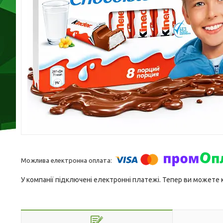
У компанії підключені електронні платежі. Тепер ви можете