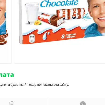
 купити будь-який товар не покидаючи сайту.