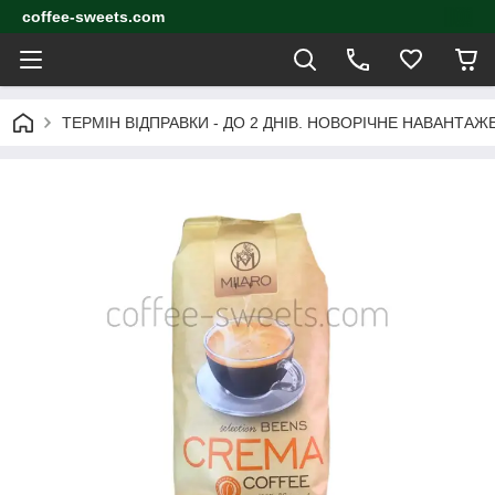
coffee-sweets.com
ТЕРМІН ВІДПРАВКИ - ДО 2 ДНІВ. НОВОРІЧНЕ НАВАНТА