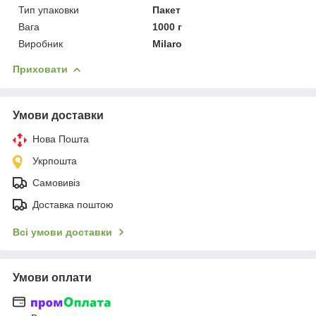
Тип упаковки
Пакет
Вага
1000 г
Виробник
Milaro
Приховати
Умови доставки
Нова Пошта
Укрпошта
Самовивіз
Доставка поштою
Всі умови доставки
Умови оплати