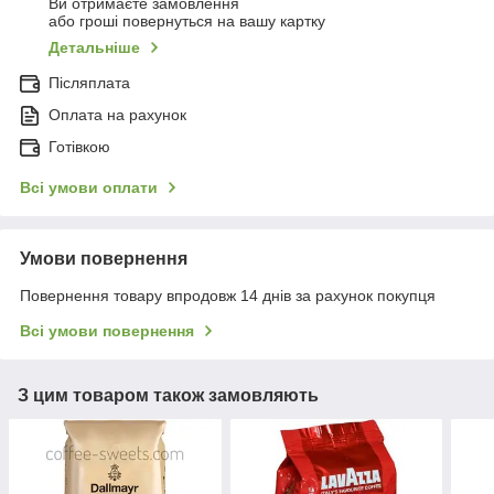
Ви отримаєте замовлення
або гроші повернуться на вашу картку
Детальніше
Післяплата
Оплата на рахунок
Готівкою
Всі умови оплати
Умови повернення
Повернення товару впродовж 14 днів за рахунок покупця
Всі умови повернення
З цим товаром також замовляють