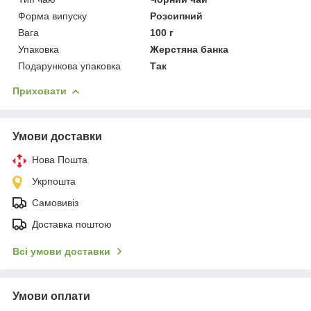
Форма випуску
Розсипний
Вага
100 г
Упаковка
Жерстяна банка
Подарункова упаковка
Так
Приховати
Умови доставки
Нова Пошта
Укрпошта
Самовивіз
Доставка поштою
Всі умови доставки
Умови оплати