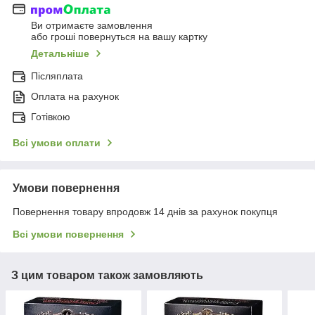
Ви отримаєте замовлення
або гроші повернуться на вашу картку
Детальніше
Післяплата
Оплата на рахунок
Готівкою
Всі умови оплати
Умови повернення
Повернення товару впродовж 14 днів за рахунок покупця
Всі умови повернення
З цим товаром також замовляють