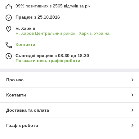
99% позитивних з 2565 відгуків за рік
Працює з 25.10.2016
м. Харків
м. Харків Центральний ринок , Харків, Україна
Контакти
Сьогодні працює з 08:30 до 18:30
Показати весь графік роботи
Про нас
Контакти
Доставка та оплата
Графік роботи