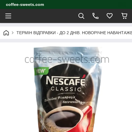
coffee-sweets.com
ТЕРМІН ВІДПРАВКИ - ДО 2 ДНІВ. НОВОРІЧНЕ НАВАНТА