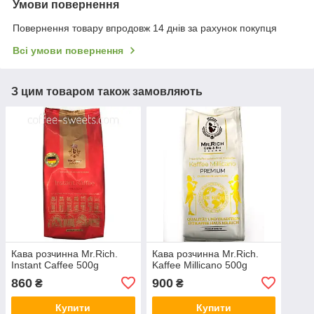
Умови повернення
Повернення товару впродовж 14 днів за рахунок покупця
Всі умови повернення
З цим товаром також замовляють
Кава розчинна Mr.Rich.
Кава розчинна Mr.Rich.
Instant Cаffee 500g
Kaffee Millicano 500g
860
900
₴
₴
Купити
Купити