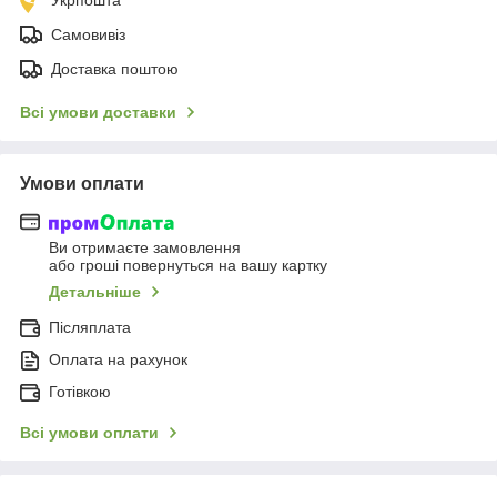
Самовивіз
Доставка поштою
Всі умови доставки
Умови оплати
Ви отримаєте замовлення
або гроші повернуться на вашу картку
Детальніше
Післяплата
Оплата на рахунок
Готівкою
Всі умови оплати