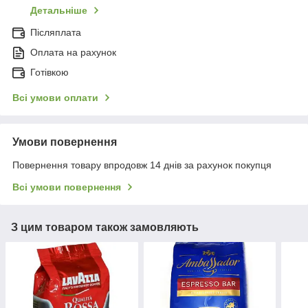
Детальніше
Післяплата
Оплата на рахунок
Готівкою
Всі умови оплати
Умови повернення
Повернення товару впродовж 14 днів за рахунок покупця
Всі умови повернення
З цим товаром також замовляють