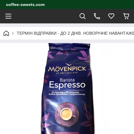
coffee-sweets.com
ТЕРМІН ВІДПРАВКИ - ДО 2 ДНІВ. НОВОРІЧНЕ НАВАНТА