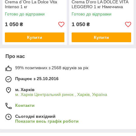
Crema d`Oro La Dolce Vita
Crema D'oro LA DOLCE VITA
Intenso 1 кг
LEGGERO 1 кг Німеччина
Готово до відправки
Готово до відправки
1 050
1 050
₴
₴
Купити
Купити
Про нас
99% позитивних з 2568 відгуків за рік
Працює з 25.10.2016
м. Харків
м. Харків Центральний ринок , Харків, Україна
Контакти
Сьогодні вихідний
Показати весь графік роботи