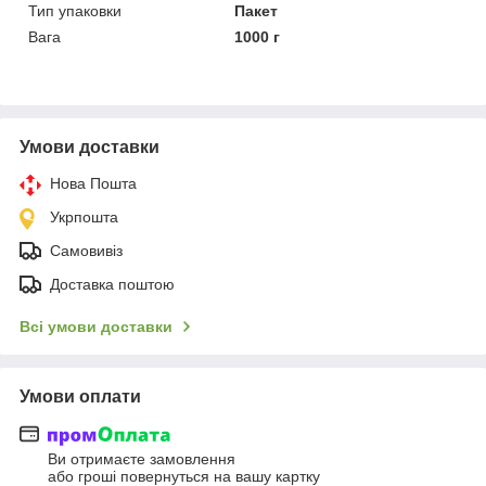
Тип упаковки
Пакет
Вага
1000 г
Умови доставки
Нова Пошта
Укрпошта
Самовивіз
Доставка поштою
Всі умови доставки
Умови оплати
Ви отримаєте замовлення
або гроші повернуться на вашу картку