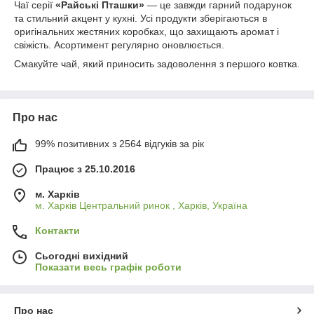
Чаї серії
«Райські Пташки»
— це завжди гарний подарунок
та стильний акцент у кухні. Усі продукти зберігаються в
оригінальних жестяних коробках, що захищають аромат і
свіжість. Асортимент регулярно оновлюється.
Смакуйте чай, який приносить задоволення з першого ковтка.
Про нас
99% позитивних з 2564 відгуків за рік
Працює з 25.10.2016
м. Харків
м. Харків Центральний ринок , Харків, Україна
Контакти
Сьогодні вихідний
Показати весь графік роботи
Про нас