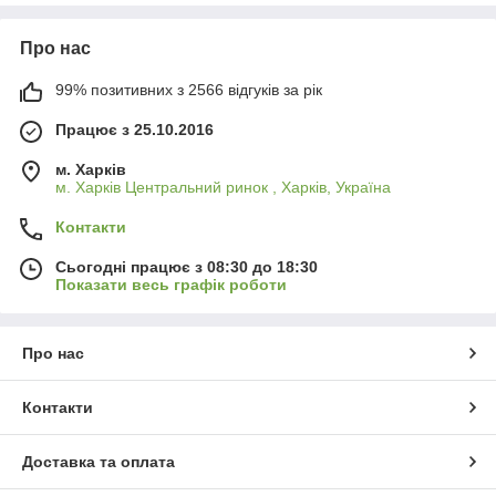
Про нас
99% позитивних з 2566 відгуків за рік
Працює з 25.10.2016
м. Харків
м. Харків Центральний ринок , Харків, Україна
Контакти
Сьогодні працює з 08:30 до 18:30
Показати весь графік роботи
Про нас
Контакти
Доставка та оплата