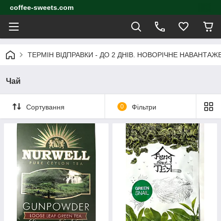
coffee-sweets.com
ТЕРМІН ВІДПРАВКИ - ДО 2 ДНІВ. НОВОРІЧНЕ НАВАНТА
Чай
Сортування
0
Фільтри