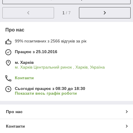
1
/ 7
Про нас
99% позитивних з 2566 відгуків за рік
Працює з 25.10.2016
м. Харків
м. Харків Центральний ринок , Харків, Україна
Контакти
Сьогодні працює з 08:30 до 18:30
Показати весь графік роботи
Про нас
Контакти